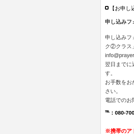
【お申し
申し込みフ
申し込みフ
ク②クラス」
info@pra
翌日までに
す。
お手数をお
さい。
電話でのお
℡：080-700
※携帯のア